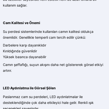
kullanım sağlar.
Cam Kalitesi ve Önemi
Su perdesi sistemlerinde kullanılan camın kalitesi oldukça
önemlidir. Genellikle temperli cam tercih edilir çünkü:
Darbelere karşı dayanıklıdır
Kırıldığında güvenlidir
Yüksek basınca dayanabilir
Camın şeffaflığı, suyun akışını daha net göstererek görsel etkiyi
artırır.
LED Aydınlatma ile Görsel Şölen
Paslanmaz cam su perdeleri, LED aydınlatmalar ile
desteklendiğinde çok daha etkileyici hale gelir. Renkli ışık
seçenekleri sayesinde: