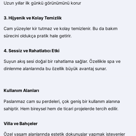
Uzun yıllar ilk günkü görünümünü korur
3. Hijyenik ve Kolay Temizlik
Cam yüzeyler kir tutmaz ve kolay temizlenir. Bu da bakım
sürecini oldukça pratik hale getirir.
4. Sessiz ve Rahatlatıcı Etki
Suyun akış sesi doğal bir rahatlama sağlar. Özellikle spa ve
dinlenme alanlarında bu özellik büyük avantaj sunar.
Kullanım Alanları
Paslanmaz cam su perdeleri, çok geniş bir kullanım alanına
sahiptir. Hem bireysel hem de ticari projelerde tercih edilir.
Villa ve Bahçeler
Özel yaşam alanlarında estetik dokunuşlar yapmak isteyenler