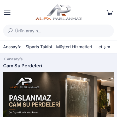
Anasayfa
Sipariş Takibi
Müşteri Hizmetleri
İletişim
Anasayfa
Cam Su Perdeleri