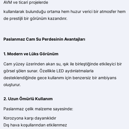
AVM ve ticari projelerde
kullanılarak bulunduğu ortama hem huzur verici bir atmosfer hem
de prestijli bir görünüm kazandırır.
Paslanmaz Cam Su Perdesinin Avantajları
1. Modern ve Lüks Görünüm
Cam yüzey üzerinden akan su, ışık ile birleştiğinde etkileyici bir
görsel şölen sunar. Özellikle LED aydınlatmalarla
desteklendiğinde gece kullanımı için benzersiz bir ambiyans
oluşturur.
2. Uzun Ömürlü Kullanım
Paslanmaz çelik malzeme sayesinde:
Korozyona karşı dayanıklıdır
Dış hava koşullarından etkilenmez