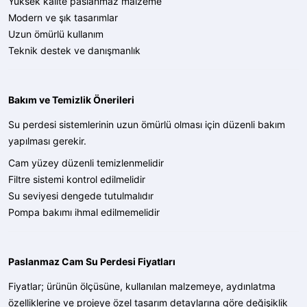
Yüksek kalite paslanmaz malzeme
Modern ve şık tasarımlar
Uzun ömürlü kullanım
Teknik destek ve danışmanlık
Bakım ve Temizlik Önerileri
Su perdesi sistemlerinin uzun ömürlü olması için düzenli bakım
yapılması gerekir.
Cam yüzey düzenli temizlenmelidir
Filtre sistemi kontrol edilmelidir
Su seviyesi dengede tutulmalıdır
Pompa bakımı ihmal edilmemelidir
Paslanmaz Cam Su Perdesi Fiyatları
Fiyatlar; ürünün ölçüsüne, kullanılan malzemeye, aydınlatma
özelliklerine ve projeye özel tasarım detaylarına göre değişiklik