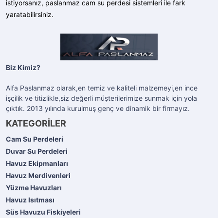
istiyorsanız, paslanmaz cam su perdesi sistemleri ile fark
yaratabilirsiniz.
Biz Kimiz?
Alfa Paslanmaz olarak,en temiz ve kaliteli malzemeyi,en ince
işçilik ve titizlikle,siz değerli müşterilerimize sunmak için yola
çıktık. 2013 yılında kurulmuş genç ve dinamik bir firmayız.
KATEGORİLER
Cam Su Perdeleri
Duvar Su Perdeleri
Havuz Ekipmanları
Havuz Merdivenleri
Yüzme Havuzları
Havuz Isıtması
Süs Havuzu Fiskiyeleri