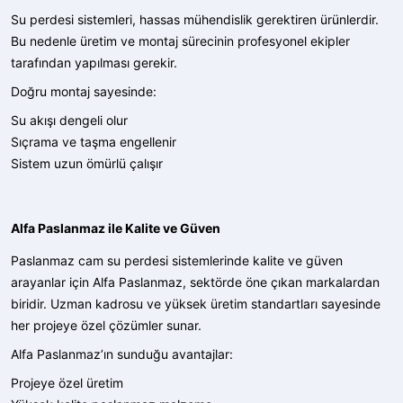
Su perdesi sistemleri, hassas mühendislik gerektiren ürünlerdir.
Bu nedenle üretim ve montaj sürecinin profesyonel ekipler
tarafından yapılması gerekir.
Doğru montaj sayesinde:
Su akışı dengeli olur
Sıçrama ve taşma engellenir
Sistem uzun ömürlü çalışır
Alfa Paslanmaz ile Kalite ve Güven
Paslanmaz cam su perdesi sistemlerinde kalite ve güven
arayanlar için Alfa Paslanmaz, sektörde öne çıkan markalardan
biridir. Uzman kadrosu ve yüksek üretim standartları sayesinde
her projeye özel çözümler sunar.
Alfa Paslanmaz’ın sunduğu avantajlar:
Projeye özel üretim