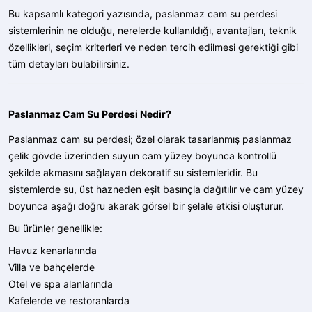
Bu kapsamlı kategori yazısında, paslanmaz cam su perdesi
sistemlerinin ne olduğu, nerelerde kullanıldığı, avantajları, teknik
özellikleri, seçim kriterleri ve neden tercih edilmesi gerektiği gibi
tüm detayları bulabilirsiniz.
Paslanmaz Cam Su Perdesi Nedir?
Paslanmaz cam su perdesi; özel olarak tasarlanmış paslanmaz
çelik gövde üzerinden suyun cam yüzey boyunca kontrollü
şekilde akmasını sağlayan dekoratif su sistemleridir. Bu
sistemlerde su, üst hazneden eşit basınçla dağıtılır ve cam yüzey
boyunca aşağı doğru akarak görsel bir şelale etkisi oluşturur.
Bu ürünler genellikle:
Havuz kenarlarında
Villa ve bahçelerde
Otel ve spa alanlarında
Kafelerde ve restoranlarda