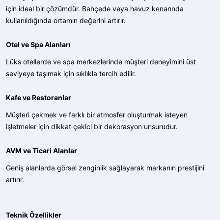
için ideal bir çözümdür. Bahçede veya havuz kenarında
kullanıldığında ortamın değerini artırır.
Otel ve Spa Alanları
Lüks otellerde ve spa merkezlerinde müşteri deneyimini üst
seviyeye taşımak için sıklıkla tercih edilir.
Kafe ve Restoranlar
Müşteri çekmek ve farklı bir atmosfer oluşturmak isteyen
işletmeler için dikkat çekici bir dekorasyon unsurudur.
AVM ve Ticari Alanlar
Geniş alanlarda görsel zenginlik sağlayarak markanın prestijini
artırır.
Teknik Özellikler