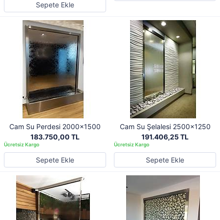
Sepete Ekle
Cam Su Perdesi 2000x1500
Cam Su Şelalesi 2500x1250
183.750,00 TL
191.406,25 TL
Sepete Ekle
Sepete Ekle