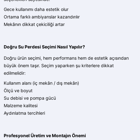
Gece kullanımı daha estetik olur
Ortama farklı ambiyanslar kazandırılır
Mekânın dikkat çekiciliği artar
Doğru Su Perdesi Seçimi Nasıl Yapılır?
Doğru ürün seçimi, hem performans hem de estetik açısından
büyük önem taşır. Seçim yaparken şu kriterlere dikkat
edilmelidir:
Kullanım alanı (iç mekân / dış mekân)
Ölçü ve boyut
Su debisi ve pompa gücü
Malzeme kalitesi
Aydınlatma tercihleri
Profesyonel Üretim ve Montajın Önemi