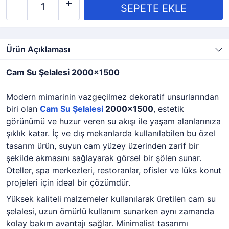
Ürün Açıklaması
Cam Su Şelalesi 2000x1500
Modern mimarinin vazgeçilmez dekoratif unsurlarından
biri olan
Cam Su Şelalesi
2000x1500
, estetik
görünümü ve huzur veren su akışı ile yaşam alanlarınıza
şıklık katar. İç ve dış mekanlarda kullanılabilen bu özel
tasarım ürün, suyun cam yüzey üzerinden zarif bir
şekilde akmasını sağlayarak görsel bir şölen sunar.
Oteller, spa merkezleri, restoranlar, ofisler ve lüks konut
projeleri için ideal bir çözümdür.
Yüksek kaliteli malzemeler kullanılarak üretilen cam su
şelalesi, uzun ömürlü kullanım sunarken aynı zamanda
kolay bakım avantajı sağlar. Minimalist tasarımı