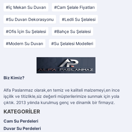
İç Mekan Su Duvarı
Cam Şelale Fiyatları
Su Duvarı Dekorasyonu
Ledli Su Şelalesi
Ofis İçin Su Şelalesi
Bahçe Su Şelalesi
Modern Su Duvarı
Su Şelalesi Modelleri
Biz Kimiz?
Alfa Paslanmaz olarak,en temiz ve kaliteli malzemeyi,en ince
işçilik ve titizlikle,siz değerli müşterilerimize sunmak için yola
çıktık. 2013 yılında kurulmuş genç ve dinamik bir firmayız.
KATEGORİLER
Cam Su Perdeleri
Duvar Su Perdeleri