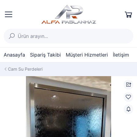
Anasayfa
Sipariş Takibi
Müşteri Hizmetleri
İletişim
Cam Su Perdeleri