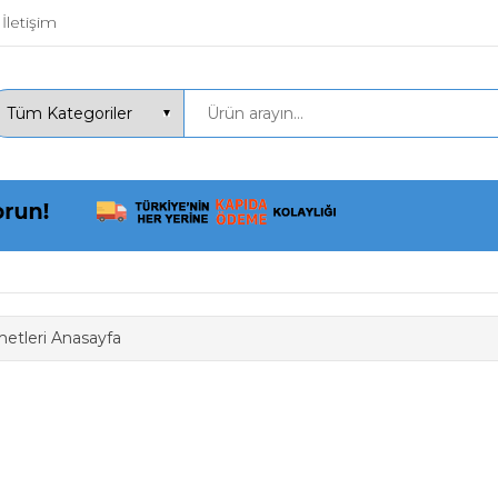
İletişim
etleri Anasayfa