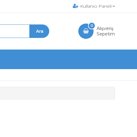
Kullanıcı Paneli
0
Alışveriş
Sepetim