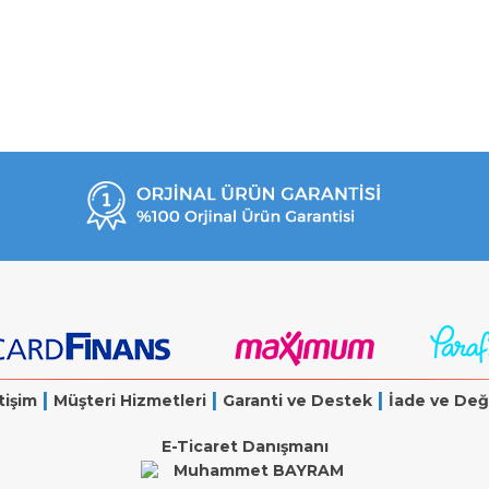
|
|
|
tişim
Müşteri Hizmetleri
Garanti ve Destek
İade ve Değ
E-Ticaret Danışmanı