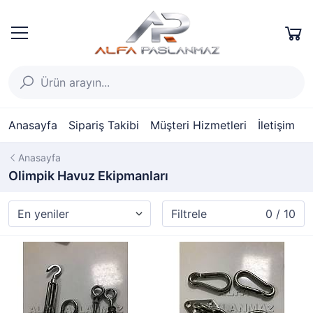
Anasayfa
Sipariş Takibi
Müşteri Hizmetleri
İletişim
Anasayfa
Olimpik Havuz Ekipmanları
Filtrele
0 / 10