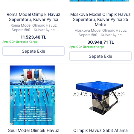
Roma Model Olimpik Havuz
Moskova Model Olimpik Havuz
Seperatörü, Kulvar Ayırıcı
Seperatörü, Kulvar Ayırıcı 25
Metre
Roma Model Olimpik Havuz
Seperatörü - Kulvar Ayırıcı
Moskova Model Olimpik Havuz
Seperatörü - Kulvar Ayırıcı
11.523,46 TL
30.948,71 TL
Sepete Ekle
Sepete Ekle
Seul Model Olimpik Havuz
Olimpik Havuz Sabit Atlama