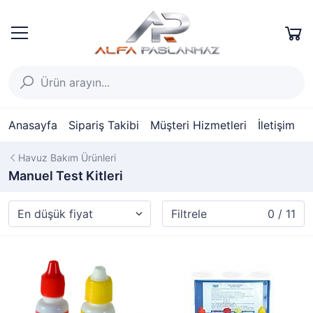
Anasayfa
Sipariş Takibi
Müşteri Hizmetleri
İletişim
Havuz Bakım Ürünleri
Manuel Test Kitleri
Filtrele
0 / 11