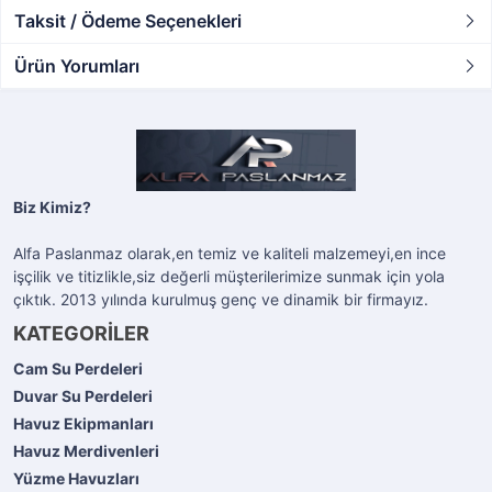
Taksit / Ödeme Seçenekleri
Ürün Yorumları
Biz Kimiz?
Alfa Paslanmaz olarak,en temiz ve kaliteli malzemeyi,en ince
işçilik ve titizlikle,siz değerli müşterilerimize sunmak için yola
çıktık. 2013 yılında kurulmuş genç ve dinamik bir firmayız.
KATEGORİLER
Cam Su Perdeleri
Duvar Su Perdeleri
Havuz Ekipmanları
Havuz Merdivenleri
Yüzme Havuzları