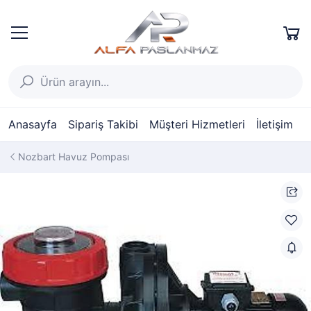
Anasayfa
Sipariş Takibi
Müşteri Hizmetleri
İletişim
Nozbart Havuz Pompası