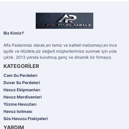
Biz Kimiz?
Alfa Paslanmaz olarak,en temiz ve kaliteli malzemeyi,en ince
işçilik ve titizlikle,siz değerli müşterilerimize sunmak için yola
çıktık. 2013 yılında kurulmuş genç ve dinamik bir firmayız.
KATEGORİLER
Cam Su Perdeleri
Duvar Su Perdeleri
Havuz Ekipmanları
Havuz Merdivenleri
Yüzme Havuzları
Havuz Isıtması
Süs Havuzu Fiskiyeleri
YARDIM