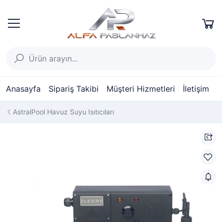
Anasayfa
Sipariş Takibi
Müşteri Hizmetleri
İletişim
AstralPool Havuz Suyu Isıtıcıları