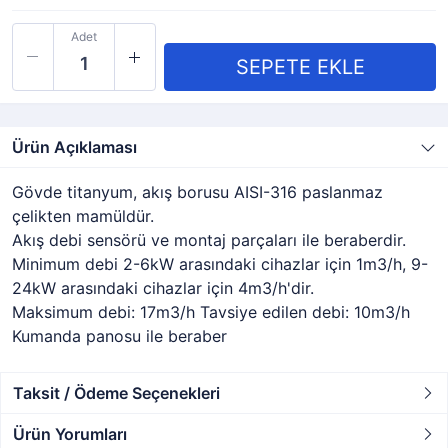
Adet
Ürün Açıklaması
Gövde titanyum, akış borusu AISI-316 paslanmaz
çelikten mamüldür.
Akış debi sensörü ve montaj parçaları ile beraberdir.
Minimum debi 2-6kW arasındaki cihazlar için 1m3/h, 9-
24kW arasındaki cihazlar için 4m3/h'dir.
Maksimum debi: 17m3/h Tavsiye edilen debi: 10m3/h
Kumanda panosu ile beraber
Taksit / Ödeme Seçenekleri
Ürün Yorumları