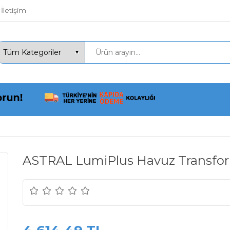
İletişim
ASTRAL LumiPlus Havuz Transform