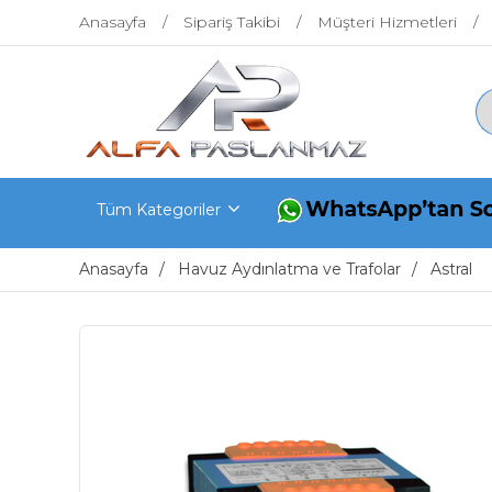
Anasayfa
Sipariş Takibi
Müşteri Hizmetleri
Tüm Kategoriler
Anasayfa
Havuz Aydınlatma ve Trafolar
Astral