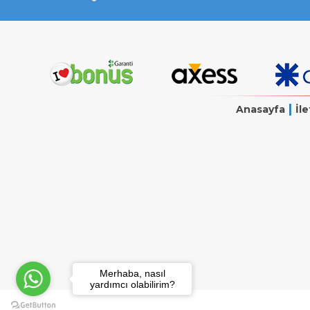
|
Anasayfa
İle
Merhaba, nasıl
yardımcı olabilirim?