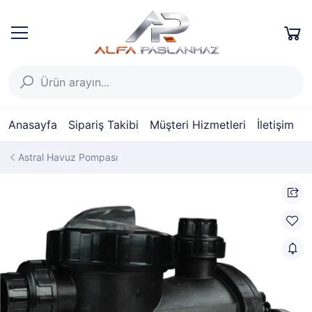
Anasayfa
Sipariş Takibi
Müşteri Hizmetleri
İletişim
Astral Havuz Pompası