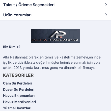
Taksit / Ödeme Seçenekleri
Ürün Yorumları
Biz Kimiz?
Alfa Paslanmaz olarak,en temiz ve kaliteli malzemeyi,en ince
işçilik ve titizlikle,siz değerli müşterilerimize sunmak için yola
çıktık. 2013 yılında kurulmuş genç ve dinamik bir firmayız.
KATEGORİLER
Cam Su Perdeleri
Duvar Su Perdeleri
Havuz Ekipmanları
Havuz Merdivenleri
Yüzme Havuzları