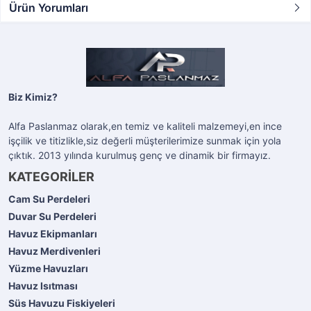
Ürün Yorumları
Biz Kimiz?
Alfa Paslanmaz olarak,en temiz ve kaliteli malzemeyi,en ince
işçilik ve titizlikle,siz değerli müşterilerimize sunmak için yola
çıktık. 2013 yılında kurulmuş genç ve dinamik bir firmayız.
KATEGORİLER
Cam Su Perdeleri
Duvar Su Perdeleri
Havuz Ekipmanları
Havuz Merdivenleri
Yüzme Havuzları
Havuz Isıtması
Süs Havuzu Fiskiyeleri