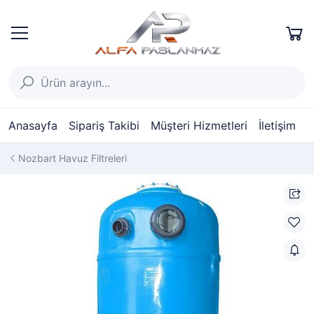
Anasayfa
Sipariş Takibi
Müşteri Hizmetleri
İletişim
Nozbart Havuz Filtreleri