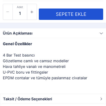
Adet
Ürün Açıklaması
Genel Özellikler
4 Bar Test basıncı
Gözetleme camlı ve camsız modeller
Hava tahliye vanalı ve manometreli
U-PVC boru ve fittingsler
EPDM contalar ve tümüyle paslanmaz civatalar
Taksit / Ödeme Seçenekleri