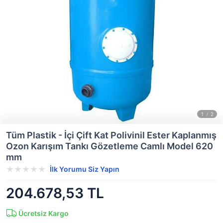
Tüm Plastik - İçi Çift Kat Polivinil Ester Kaplanmış
Ozon Karışım Tankı Gözetleme Camlı Model 620
mm
İlk Yorumu Siz Yapın
204.678,53 TL
Ücretsiz Kargo