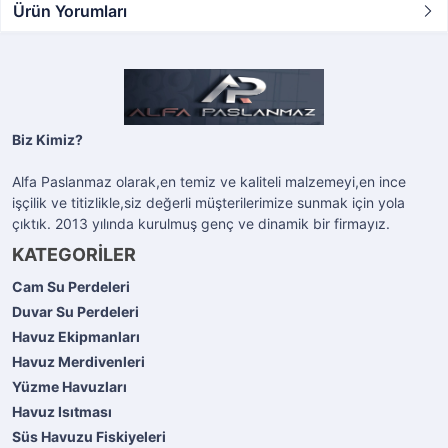
Ürün Yorumları
Biz Kimiz?
Alfa Paslanmaz olarak,en temiz ve kaliteli malzemeyi,en ince
işçilik ve titizlikle,siz değerli müşterilerimize sunmak için yola
çıktık. 2013 yılında kurulmuş genç ve dinamik bir firmayız.
KATEGORİLER
Cam Su Perdeleri
Duvar Su Perdeleri
Havuz Ekipmanları
Havuz Merdivenleri
Yüzme Havuzları
Havuz Isıtması
Süs Havuzu Fiskiyeleri