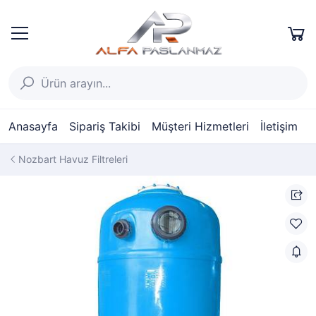
Anasayfa
Sipariş Takibi
Müşteri Hizmetleri
İletişim
Nozbart Havuz Filtreleri