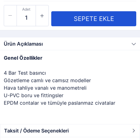
Adet
Ürün Açıklaması
Genel Özellikler
4 Bar Test basıncı
Gözetleme camlı ve camsız modeller
Hava tahliye vanalı ve manometreli
U-PVC boru ve fittingsler
EPDM contalar ve tümüyle paslanmaz civatalar
Taksit / Ödeme Seçenekleri