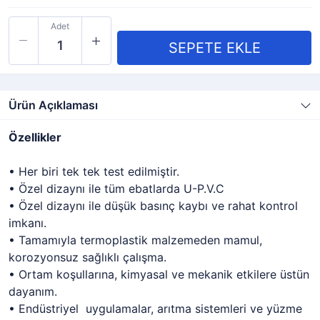
Adet
Ürün Açıklaması
Özellikler
• Her biri tek tek test edilmiştir.
• Özel dizaynı ile tüm ebatlarda U-P.V.C
• Özel dizaynı ile düşük basınç kaybı ve rahat kontrol
imkanı.
• Tamamıyla termoplastik malzemeden mamul,
korozyonsuz sağlıklı çalışma.
• Ortam koşullarına, kimyasal ve mekanik etkilere üstün
dayanım.
• Endüstriyel uygulamalar, arıtma sistemleri ve yüzme