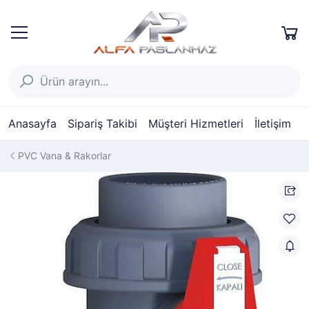
Anasayfa
Sipariş Takibi
Müşteri Hizmetleri
İletişim
PVC Vana & Rakorlar