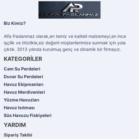
Biz Kimiz?
Alfa Paslanmaz olarak,en temiz ve kaliteli malzemeyi,en ince
işçilik ve titizlikle,siz değerli müşterilerimize sunmak için yola
çıktık. 2013 yılında kurulmuş genç ve dinamik bir firmayız.
KATEGORİLER
Cam Su Perdeleri
Duvar Su Perdeleri
Havuz Ekipmanları
Havuz Merdivenleri
Yüzme Havuzları
Havuz Isıtması
Süs Havuzu Fiskiyeleri
YARDIM
Sipariş Takibi