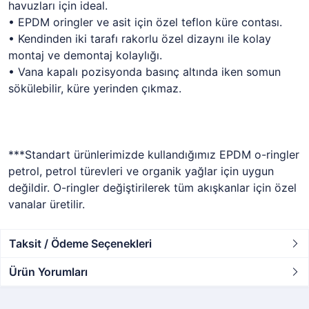
havuzları için ideal.
• EPDM oringler ve asit için özel teflon küre contası.
• Kendinden iki tarafı rakorlu özel dizaynı ile kolay
montaj ve demontaj kolaylığı.
• Vana kapalı pozisyonda basınç altında iken somun
sökülebilir, küre yerinden çıkmaz.
***Standart ürünlerimizde kullandığımız EPDM o-ringler
petrol, petrol türevleri ve organik yağlar için uygun
değildir. O-ringler değiştirilerek tüm akışkanlar için özel
vanalar üretilir.
Taksit / Ödeme Seçenekleri
Ürün Yorumları