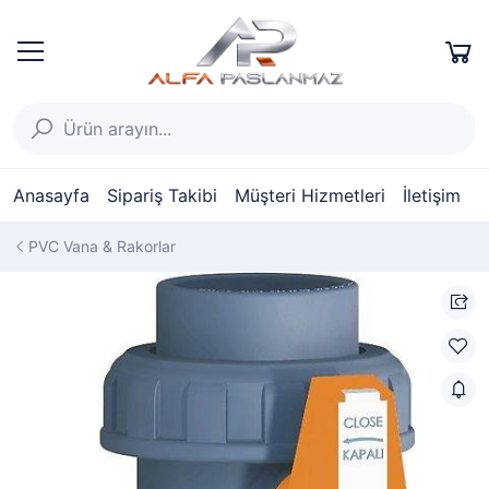
Anasayfa
Sipariş Takibi
Müşteri Hizmetleri
İletişim
PVC Vana & Rakorlar