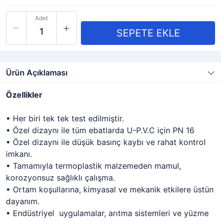
Adet
Ürün Açıklaması
Özellikler
• Her biri tek tek test edilmiştir.
• Özel dizaynı ile tüm ebatlarda U-P.V.C için PN 16
• Özel dizaynı ile düşük basınç kaybı ve rahat kontrol
imkanı.
• Tamamıyla termoplastik malzemeden mamul,
korozyonsuz sağlıklı çalışma.
• Ortam koşullarına, kimyasal ve mekanik etkilere üstün
dayanım.
• Endüstriyel uygulamalar, arıtma sistemleri ve yüzme