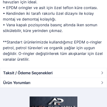
havuzları için ideal.
• EPDM oringler ve asit için özel teflon küre contası.
• Kendinden iki tarafı rakorlu özel dizaynı ile kolay
montaj ve demontaj kolaylığı.
• Vana kapalı pozisyonda basınç altında iken somun
sökülebilir, küre yerinden çıkmaz.
**Standart ürünlerimizde kullandığımız EPDM o-ringler
petrol, petrol türevleri ve organik yağlar için uygun
değildir. O-ringler değiştirilerek tüm akışkanlar için özel
vanalar üretilir.
Taksit / Ödeme Seçenekleri
Ürün Yorumları