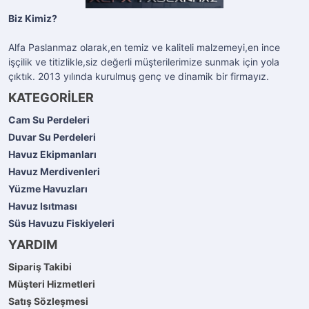
Biz Kimiz?
Alfa Paslanmaz olarak,en temiz ve kaliteli malzemeyi,en ince
işçilik ve titizlikle,siz değerli müşterilerimize sunmak için yola
çıktık. 2013 yılında kurulmuş genç ve dinamik bir firmayız.
KATEGORİLER
Cam Su Perdeleri
Duvar Su Perdeleri
Havuz Ekipmanları
Havuz Merdivenleri
Yüzme Havuzları
Havuz Isıtması
Süs Havuzu Fiskiyeleri
YARDIM
Sipariş Takibi
Müşteri Hizmetleri
Satış Sözleşmesi