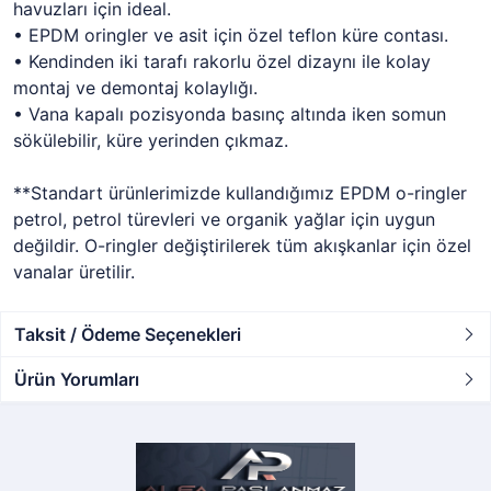
havuzları için ideal.
• EPDM oringler ve asit için özel teflon küre contası.
• Kendinden iki tarafı rakorlu özel dizaynı ile kolay
montaj ve demontaj kolaylığı.
• Vana kapalı pozisyonda basınç altında iken somun
sökülebilir, küre yerinden çıkmaz.
**Standart ürünlerimizde kullandığımız EPDM o-ringler
petrol, petrol türevleri ve organik yağlar için uygun
değildir. O-ringler değiştirilerek tüm akışkanlar için özel
vanalar üretilir.
Taksit / Ödeme Seçenekleri
Ürün Yorumları