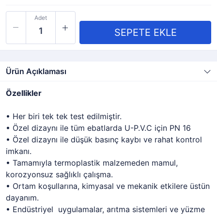
Adet
Ürün Açıklaması
Özellikler
• Her biri tek tek test edilmiştir.
• Özel dizaynı ile tüm ebatlarda U-P.V.C için PN 16
• Özel dizaynı ile düşük basınç kaybı ve rahat kontrol
imkanı.
• Tamamıyla termoplastik malzemeden mamul,
korozyonsuz sağlıklı çalışma.
• Ortam koşullarına, kimyasal ve mekanik etkilere üstün
dayanım.
• Endüstriyel uygulamalar, arıtma sistemleri ve yüzme