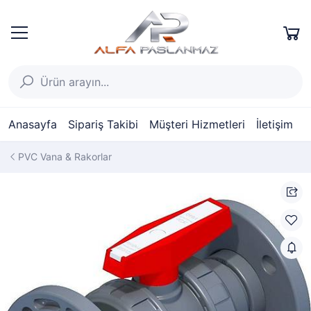
Anasayfa
Sipariş Takibi
Müşteri Hizmetleri
İletişim
PVC Vana & Rakorlar