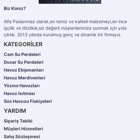
Biz Kimiz?
Alfa Paslanmaz olarak,en temiz ve kaliteli malzemeyi,en ince
işçilik ve titizlikle,siz değerli müşterilerimize sunmak için yola
çıktık. 2013 yılında kurulmuş genç ve dinamik bir firmayız.
KATEGORİLER
Cam Su Perdeleri
Duvar Su Perdeleri
Havuz Ekipmanları
Havuz Merdivenleri
Yüzme Havuzları
Havuz Isıtması
Süs Havuzu Fiskiyeleri
YARDIM
Sipariş Takibi
Müşteri Hizmetleri
Satış Sözleşmesi