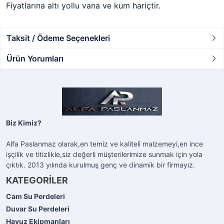
Fiyatlarına altı yollu vana ve kum hariçtir.
Taksit / Ödeme Seçenekleri
Ürün Yorumları
Biz Kimiz?
Alfa Paslanmaz olarak,en temiz ve kaliteli malzemeyi,en ince
işçilik ve titizlikle,siz değerli müşterilerimize sunmak için yola
çıktık. 2013 yılında kurulmuş genç ve dinamik bir firmayız.
KATEGORİLER
Cam Su Perdeleri
Duvar Su Perdeleri
Havuz Ekipmanları