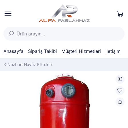
Anasayfa
Sipariş Takibi
Müşteri Hizmetleri
İletişim
Nozbart Havuz Filtreleri