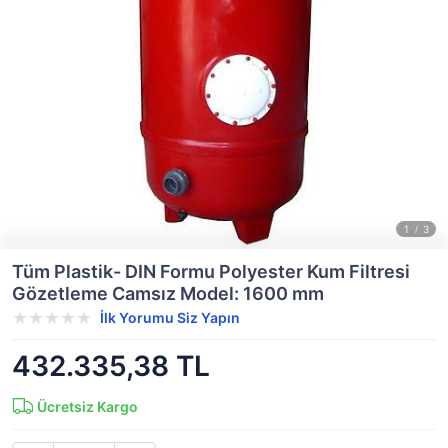
Tüm Plastik- DIN Formu Polyester Kum Filtresi
Gözetleme Camsız Model: 1600 mm
İlk Yorumu Siz Yapın
432.335,38 TL
Ücretsiz Kargo