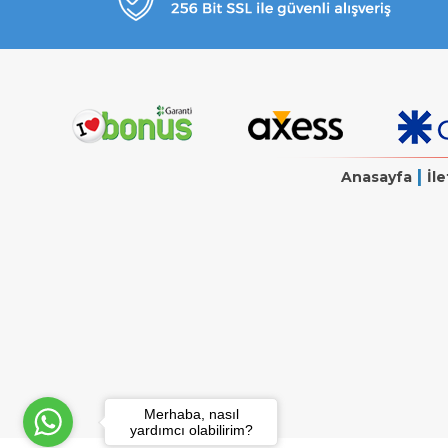
|
Anasayfa
İle
Merhaba, nasıl
yardımcı olabilirim?