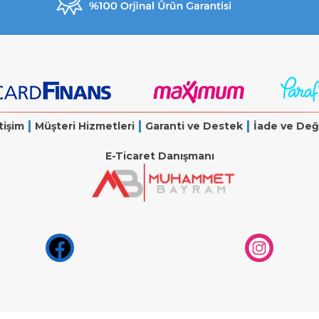
|
|
|
tişim
Müşteri Hizmetleri
Garanti ve Destek
İade ve Değ
E-Ticaret Danışmanı