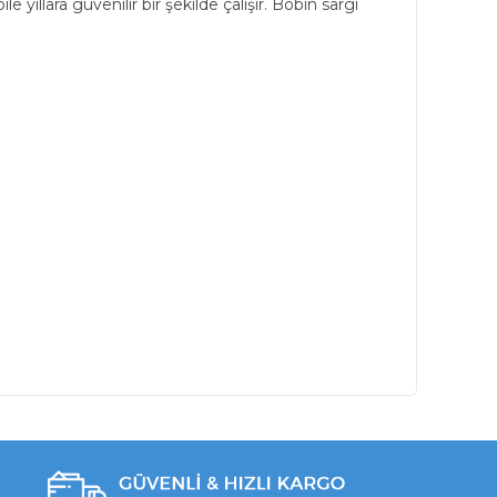
 yıllara güvenilir bir şekilde çalışır. Bobin sargı