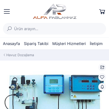
Anasayfa
Sipariş Takibi
Müşteri Hizmetleri
İletişim
Havuz Dozajlama