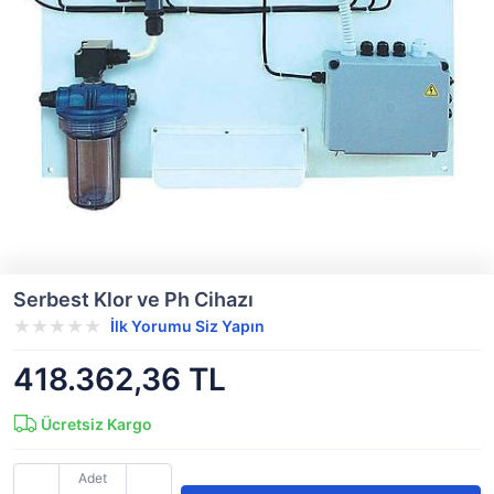
Serbest Klor ve Ph Cihazı
İlk Yorumu Siz Yapın
418.362,36 TL
Ücretsiz Kargo
Adet