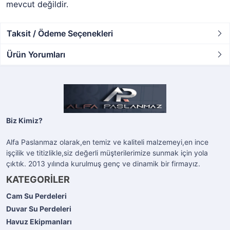
mevcut değildir.
Taksit / Ödeme Seçenekleri
Ürün Yorumları
Biz Kimiz?
Alfa Paslanmaz olarak,en temiz ve kaliteli malzemeyi,en ince
işçilik ve titizlikle,siz değerli müşterilerimize sunmak için yola
çıktık. 2013 yılında kurulmuş genç ve dinamik bir firmayız.
KATEGORİLER
Cam Su Perdeleri
Duvar Su Perdeleri
Havuz Ekipmanları