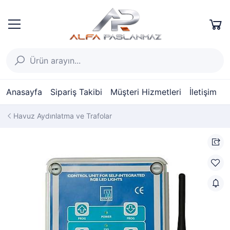
Anasayfa
Sipariş Takibi
Müşteri Hizmetleri
İletişim
Havuz Aydınlatma ve Trafolar