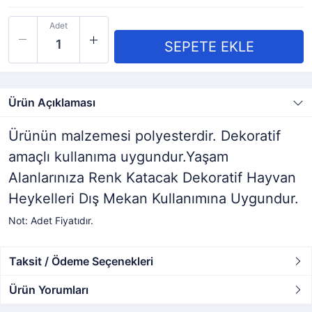
Adet
Ürün Açıklaması
Ürünün malzemesi
polyesterdir
. Dekoratif
amaçlı kullanıma uygundur.Yaşam
Alanlarınıza Renk Katacak Dekoratif Hayvan
Heykelleri Dış Mekan Kullanımına Uygundur.
Not: Adet Fiyatıdır.
Taksit / Ödeme Seçenekleri
Ürün Yorumları