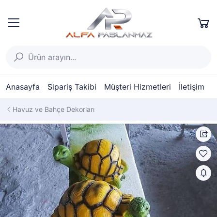
Anasayfa
Sipariş Takibi
Müşteri Hizmetleri
İletişim
Havuz ve Bahçe Dekorları