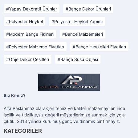
Yapay Dekoratif Ürünler
Bahçe Dekor Ürünleri
Polyester Heykel
Polyester Heykel Yapımı
Modern Bahçe Fikirleri
Bahçe Malzemeleri
Polyester Malzeme Fiyatları
Bahçe Heykelleri Fiyatları
Obje Dekor Çeşitleri
Bahçe Süsü Objesi
Biz Kimiz?
Alfa Paslanmaz olarak,en temiz ve kaliteli malzemeyi,en ince
işçilik ve titizlikle,siz değerli müşterilerimize sunmak için yola
çıktık. 2013 yılında kurulmuş genç ve dinamik bir firmayız.
KATEGORİLER