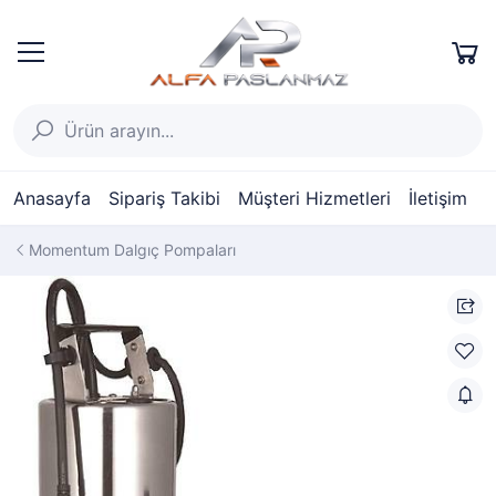
Anasayfa
Sipariş Takibi
Müşteri Hizmetleri
İletişim
Momentum Dalgıç Pompaları