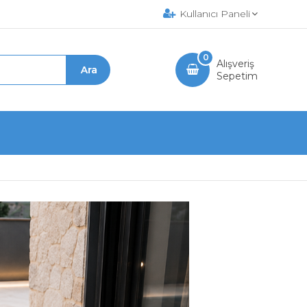
Kullanıcı Paneli
0
Alışveriş
Sepetim