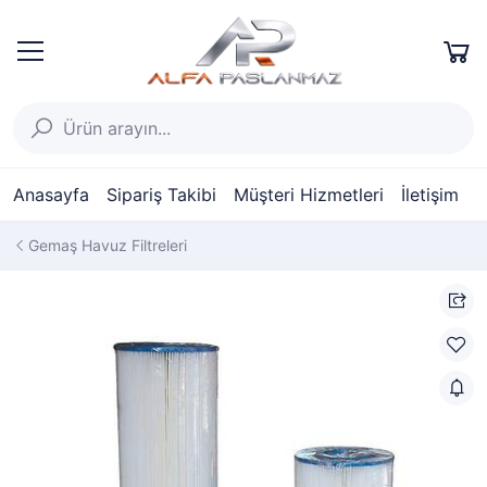
Anasayfa
Sipariş Takibi
Müşteri Hizmetleri
İletişim
Gemaş Havuz Filtreleri