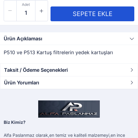
Adet
Ürün Açıklaması
P510 ve P513 Kartuş filtrelerin yedek kartuşları
Taksit / Ödeme Seçenekleri
Ürün Yorumları
Biz Kimiz?
Alfa Paslanmaz olarak,en temiz ve kaliteli malzemeyi,en ince