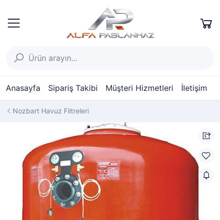
Anasayfa
Sipariş Takibi
Müşteri Hizmetleri
İletişim
Nozbart Havuz Filtreleri