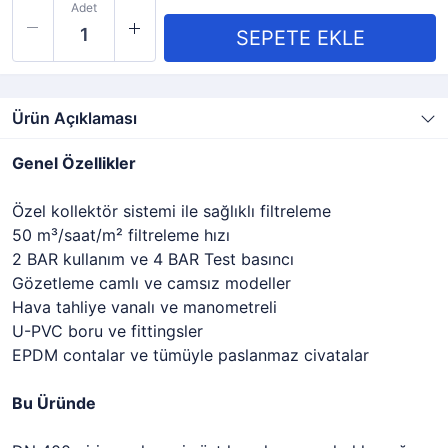
Adet
Ürün Açıklaması
Genel Özellikler
Özel kollektör sistemi ile sağlıklı filtreleme
50 m³/saat/m² filtreleme hızı
2 BAR kullanım ve 4 BAR Test basıncı
Gözetleme camlı ve camsız modeller
Hava tahliye vanalı ve manometreli
U-PVC boru ve fittingsler
EPDM contalar ve tümüyle paslanmaz civatalar
Bu Üründe