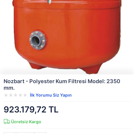
Nozbart - Polyester Kum Filtresi Model: 2350
mm.
İlk Yorumu Siz Yapın
923.179,72 TL
Ücretsiz Kargo