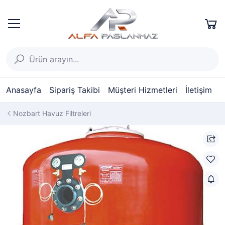
Anasayfa
Sipariş Takibi
Müşteri Hizmetleri
İletişim
Nozbart Havuz Filtreleri