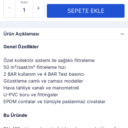
Adet
Ürün Açıklaması
Genel Özellikler
Özel kollektör sistemi ile sağlıklı filtreleme
50 m³/saat/m² filtreleme hızı
2 BAR kullanım ve 4 BAR Test basıncı
Gözetleme camlı ve camsız modeller
Hava tahliye vanalı ve manometreli
U-PVC boru ve fittingsler
EPDM contalar ve tümüyle paslanmaz civatalar
Bu Üründe