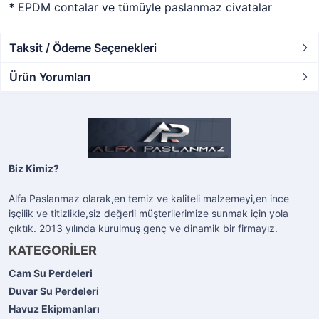
*
EPDM contalar ve tümüyle paslanmaz civatalar
Taksit / Ödeme Seçenekleri
Ürün Yorumları
Biz Kimiz?
Alfa Paslanmaz olarak,en temiz ve kaliteli malzemeyi,en ince
işçilik ve titizlikle,siz değerli müşterilerimize sunmak için yola
çıktık. 2013 yılında kurulmuş genç ve dinamik bir firmayız.
KATEGORİLER
Cam Su Perdeleri
Duvar Su Perdeleri
Havuz Ekipmanları