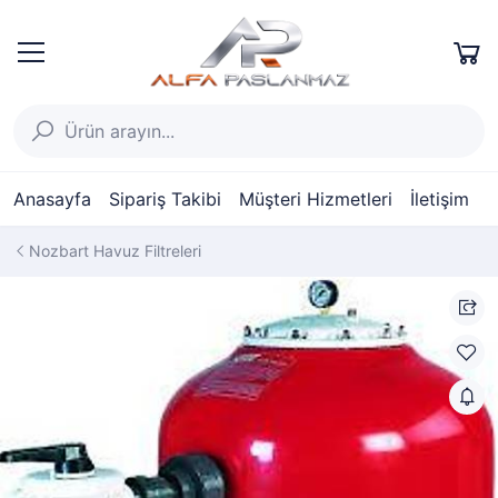
Anasayfa
Sipariş Takibi
Müşteri Hizmetleri
İletişim
Nozbart Havuz Filtreleri