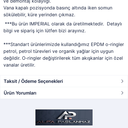
ve demontaj kolaylığı.
Vana kapalı pozisyonda basınç altında iken somun
sökülebilir, küre yerinden çıkmaz.
***Bu ürün IMPERIAL olarak da üretilmektedir. Detaylı
bilgi ve sipariş için lütfen bizi arayınız.
***Standart ürünlerimizde kullandığımız EPDM o-ringler
petrol, petrol türevleri ve organik yağlar için uygun
değildir. O-ringler değiştirilerek tüm akışkanlar için özel
vanalar üretilir.
Taksit / Ödeme Seçenekleri
Ürün Yorumları