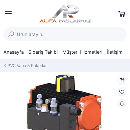
Anasayfa
Sipariş Takibi
Müşteri Hizmetleri
İletişim
PVC Vana & Rakorlar