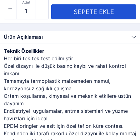
Adet
Ürün Açıklaması
Teknik Özellikler
Her biri tek tek test edilmiştir.
Özel dizaynı ile düşük basınç kaybı ve rahat kontrol
imkanı.
Tamamıyla termoplastik malzemeden mamul,
korozyonsuz sağlıklı çalışma.
Ortam koşullarına, kimyasal ve mekanik etkilere üstün
dayanım.
Endüstriyel uygulamalar, arıtma sistemleri ve yüzme
havuzları için ideal.
EPDM oringler ve asit için özel teflon küre contası.
Kendinden iki tarafı rakorlu özel dizaynı ile kolay montaj