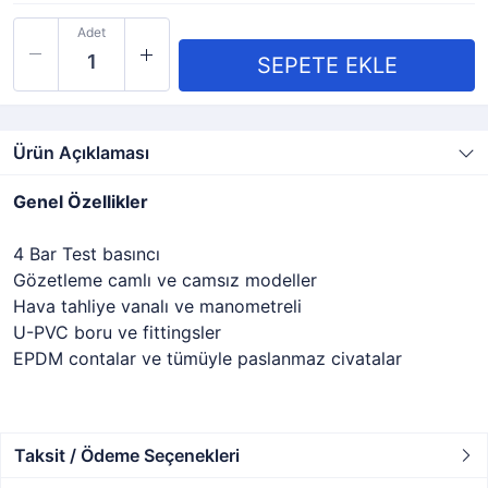
Adet
Ürün Açıklaması
Genel Özellikler
4 Bar Test basıncı
Gözetleme camlı ve camsız modeller
Hava tahliye vanalı ve manometreli
U-PVC boru ve fittingsler
EPDM contalar ve tümüyle paslanmaz civatalar
Taksit / Ödeme Seçenekleri