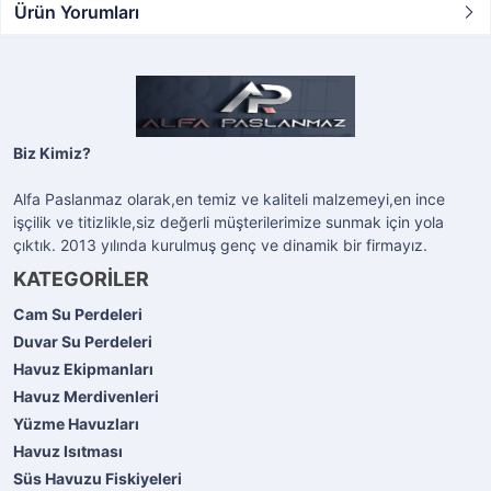
Ürün Yorumları
Biz Kimiz?
Alfa Paslanmaz olarak,en temiz ve kaliteli malzemeyi,en ince
işçilik ve titizlikle,siz değerli müşterilerimize sunmak için yola
çıktık. 2013 yılında kurulmuş genç ve dinamik bir firmayız.
KATEGORİLER
Cam Su Perdeleri
Duvar Su Perdeleri
Havuz Ekipmanları
Havuz Merdivenleri
Yüzme Havuzları
Havuz Isıtması
Süs Havuzu Fiskiyeleri