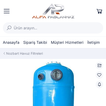
Anasayfa
Sipariş Takibi
Müşteri Hizmetleri
İletişim
Nozbart Havuz Filtreleri