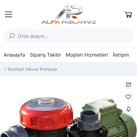
Anasayfa
Sipariş Takibi
Müşteri Hizmetleri
İletişim
Nozbart Havuz Pompası