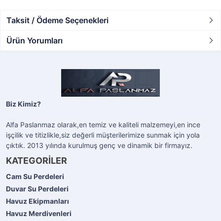
Taksit / Ödeme Seçenekleri
Ürün Yorumları
Biz Kimiz?
Alfa Paslanmaz olarak,en temiz ve kaliteli malzemeyi,en ince
işçilik ve titizlikle,siz değerli müşterilerimize sunmak için yola
çıktık. 2013 yılında kurulmuş genç ve dinamik bir firmayız.
KATEGORİLER
Cam Su Perdeleri
Duvar Su Perdeleri
Havuz Ekipmanları
Havuz Merdivenleri