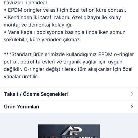
havuzları için ideal.
• EPDM oringler ve asit için özel teflon küre contası.
• Kendinden iki tarafı rakorlu özel dizaynı ile kolay
montaj ve demontaj kolaylığı.
• Vana kapalı pozisyonda basınç altında iken somun
sökülebilir, küre yerinden çıkmaz.
*
**Standart ürünlerimizde kullandığımız EPDM o-ringler
petrol, petrol türevleri ve organik yağlar için uygun
değildir. O-ringler değiştirilerek tüm akışkanlar için özel
vanalar üretilir.
Taksit / Ödeme Seçenekleri
Ürün Yorumları