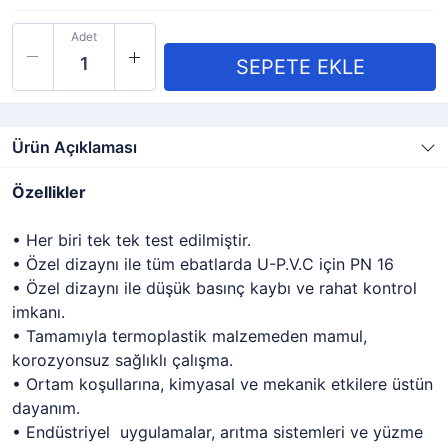
Adet
Ürün Açıklaması
Özellikler
• Her biri tek tek test edilmiştir.
• Özel dizaynı ile tüm ebatlarda U-P.V.C için PN 16
• Özel dizaynı ile düşük basınç kaybı ve rahat kontrol
imkanı.
• Tamamıyla termoplastik malzemeden mamul,
korozyonsuz sağlıklı çalışma.
• Ortam koşullarına, kimyasal ve mekanik etkilere üstün
dayanım.
• Endüstriyel uygulamalar, arıtma sistemleri ve yüzme