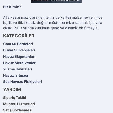
Biz Kimiz?
Alfa Paslanmaz olarak,en temiz ve kaliteli malzemeyi,en ince
işçilik ve titizlikle,siz değerli müşterilerimize sunmak için yola
çıktık. 2013 yılında kurulmuş genç ve dinamik bir firmayız.
KATEGORİLER
Cam Su Perdeleri
Duvar Su Perdeleri
Havuz Ekipmanları
Havuz Merdivenleri
Yüzme Havuzları
Havuz Isıtması
Süs Havuzu Fiskiyeleri
YARDIM
Sipariş Takibi
Müşteri Hizmetleri
Satış Sözleşmesi