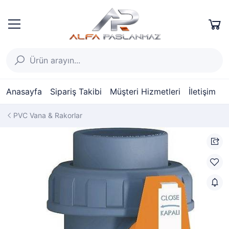
Anasayfa
Sipariş Takibi
Müşteri Hizmetleri
İletişim
PVC Vana & Rakorlar