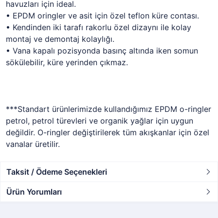
havuzları için ideal.
• EPDM oringler ve asit için özel teflon küre contası.
• Kendinden iki tarafı rakorlu özel dizaynı ile kolay
montaj ve demontaj kolaylığı.
• Vana kapalı pozisyonda basınç altında iken somun
sökülebilir, küre yerinden çıkmaz.
***Standart ürünlerimizde kullandığımız EPDM o-ringler
petrol, petrol türevleri ve organik yağlar için uygun
değildir. O-ringler değiştirilerek tüm akışkanlar için özel
vanalar üretilir.
Taksit / Ödeme Seçenekleri
Ürün Yorumları