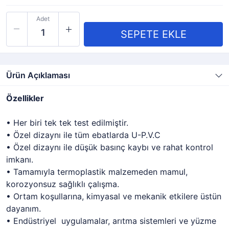
Adet
Ürün Açıklaması
Özellikler
• Her biri tek tek test edilmiştir.
• Özel dizaynı ile tüm ebatlarda U-P.V.C
• Özel dizaynı ile düşük basınç kaybı ve rahat kontrol
imkanı.
• Tamamıyla termoplastik malzemeden mamul,
korozyonsuz sağlıklı çalışma.
• Ortam koşullarına, kimyasal ve mekanik etkilere üstün
dayanım.
• Endüstriyel uygulamalar, arıtma sistemleri ve yüzme