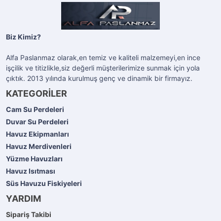
Biz Kimiz?
Alfa Paslanmaz olarak,en temiz ve kaliteli malzemeyi,en ince
işçilik ve titizlikle,siz değerli müşterilerimize sunmak için yola
çıktık. 2013 yılında kurulmuş genç ve dinamik bir firmayız.
KATEGORİLER
Cam Su Perdeleri
Duvar Su Perdeleri
Havuz Ekipmanları
Havuz Merdivenleri
Yüzme Havuzları
Havuz Isıtması
Süs Havuzu Fiskiyeleri
YARDIM
Sipariş Takibi