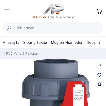
Anasayfa
Sipariş Takibi
Müşteri Hizmetleri
İletişim
PVC Vana & Rakorlar