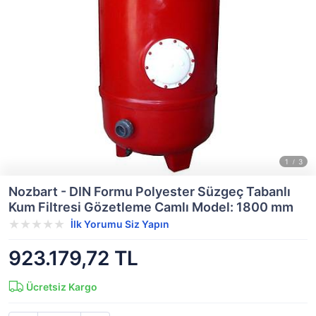
Nozbart - DIN Formu Polyester Süzgeç Tabanlı
Kum Filtresi Gözetleme Camlı Model: 1800 mm
İlk Yorumu Siz Yapın
923.179,72 TL
Ücretsiz Kargo