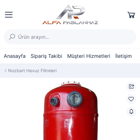
Anasayfa
Sipariş Takibi
Müşteri Hizmetleri
İletişim
Nozbart Havuz Filtreleri