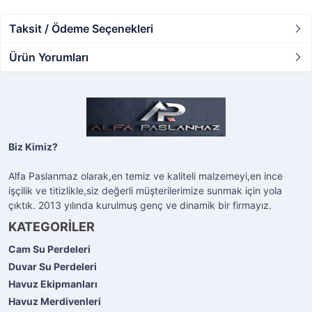
Taksit / Ödeme Seçenekleri
Ürün Yorumları
Biz Kimiz?
Alfa Paslanmaz olarak,en temiz ve kaliteli malzemeyi,en ince
işçilik ve titizlikle,siz değerli müşterilerimize sunmak için yola
çıktık. 2013 yılında kurulmuş genç ve dinamik bir firmayız.
KATEGORİLER
Cam Su Perdeleri
Duvar Su Perdeleri
Havuz Ekipmanları
Havuz Merdivenleri