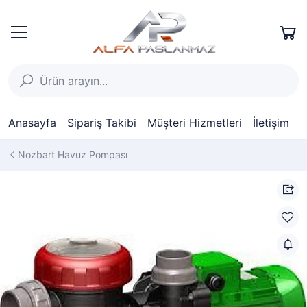
Anasayfa
Sipariş Takibi
Müşteri Hizmetleri
İletişim
Nozbart Havuz Pompası