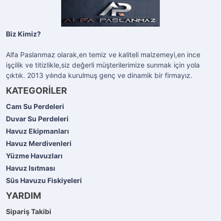
Biz Kimiz?
Alfa Paslanmaz olarak,en temiz ve kaliteli malzemeyi,en ince
işçilik ve titizlikle,siz değerli müşterilerimize sunmak için yola
çıktık. 2013 yılında kurulmuş genç ve dinamik bir firmayız.
KATEGORİLER
Cam Su Perdeleri
Duvar Su Perdeleri
Havuz Ekipmanları
Havuz Merdivenleri
Yüzme Havuzları
Havuz Isıtması
Süs Havuzu Fiskiyeleri
YARDIM
Sipariş Takibi