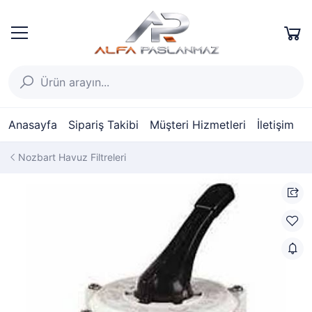
Anasayfa
Sipariş Takibi
Müşteri Hizmetleri
İletişim
Nozbart Havuz Filtreleri