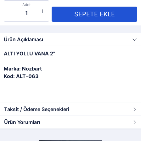
Adet
Ürün Açıklaması
ALTI YOLLU VANA 2"
Marka: Nozbart
Kod: ALT-063
Taksit / Ödeme Seçenekleri
Ürün Yorumları