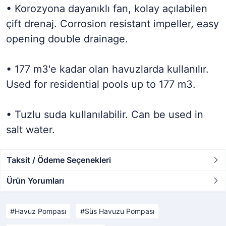
• Korozyona dayanıklı fan, kolay açılabilen
çift drenaj. Corrosion resistant impeller, easy
opening double drainage.
• 177 m3'e kadar olan havuzlarda kullanılır.
Used for residential pools up to 177 m3.
• Tuzlu suda kullanılabilir. Can be used in
salt water.
Taksit / Ödeme Seçenekleri
Ürün Yorumları
Havuz Pompası
Süs Havuzu Pompası