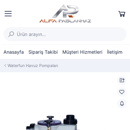
Anasayfa
Sipariş Takibi
Müşteri Hizmetleri
İletişim
Waterfun Havuz Pompaları