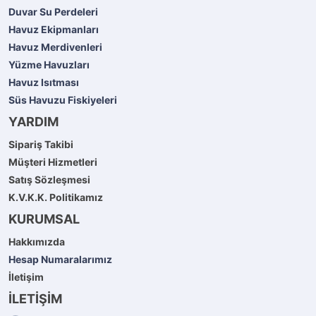
Duvar Su Perdeleri
Havuz Ekipmanları
Havuz Merdivenleri
Yüzme Havuzları
Havuz Isıtması
Süs Havuzu Fiskiyeleri
YARDIM
Sipariş Takibi
Müşteri Hizmetleri
Satış Sözleşmesi
K.V.K.K. Politikamız
KURUMSAL
Hakkımızda
Hesap Numaralarımız
İletişim
İLETİŞİM