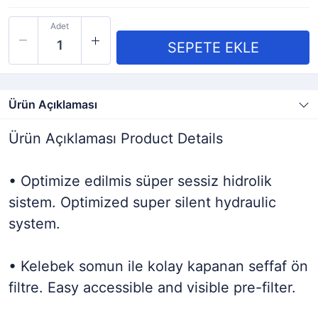
Adet
Ürün Açıklaması
Ürün Açıklaması Product Details
• Optimize edilmis süper sessiz hidrolik
sistem. Optimized super silent hydraulic
system.
• Kelebek somun ile kolay kapanan seffaf ön
filtre. Easy accessible and visible pre-filter.