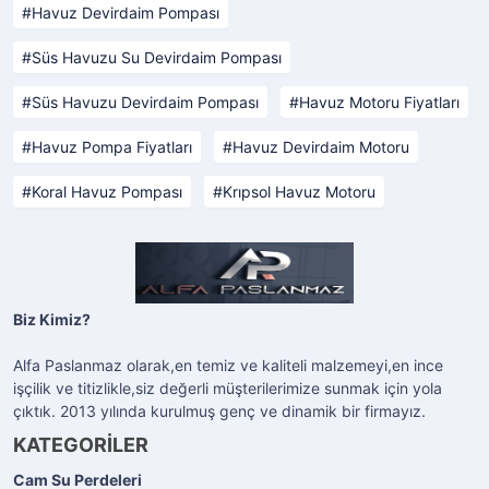
Havuz Devirdaim Pompası
Süs Havuzu Su Devirdaim Pompası
Süs Havuzu Devirdaim Pompası
Havuz Motoru Fiyatları
Havuz Pompa Fiyatları
Havuz Devirdaim Motoru
Koral Havuz Pompası
Krıpsol Havuz Motoru
Biz Kimiz?
Alfa Paslanmaz olarak,en temiz ve kaliteli malzemeyi,en ince
işçilik ve titizlikle,siz değerli müşterilerimize sunmak için yola
çıktık. 2013 yılında kurulmuş genç ve dinamik bir firmayız.
KATEGORİLER
Cam Su Perdeleri