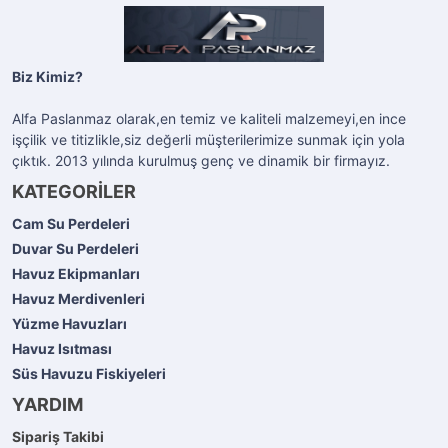
Biz Kimiz?
Alfa Paslanmaz olarak,en temiz ve kaliteli malzemeyi,en ince
işçilik ve titizlikle,siz değerli müşterilerimize sunmak için yola
çıktık. 2013 yılında kurulmuş genç ve dinamik bir firmayız.
KATEGORİLER
Cam Su Perdeleri
Duvar Su Perdeleri
Havuz Ekipmanları
Havuz Merdivenleri
Yüzme Havuzları
Havuz Isıtması
Süs Havuzu Fiskiyeleri
YARDIM
Sipariş Takibi