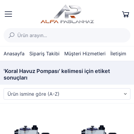
Anasayfa
Sipariş Takibi
Müşteri Hizmetleri
İletişim
'Koral Havuz Pompası' kelimesi için etiket
sonuçları