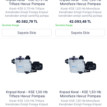
Trifaze Havuz Pompası
Monofaze Havuz Pompası
Koral-KSE 0,75 Hb Trifaze
Koral-KSE 1,00 Hb Monofaze
Kendinden Emişli Pompa Kripsol
Kendinden Emişli Pompa Kripsol
kendinden emişli santrifüj pompa
kendinden emişli santrifüj pompa
40.582,79 TL
42.093,48 TL
Sepete Ekle
Sepete Ekle
Krıpsol Koral - KSE 1,00 Hb
Krıpsol Koral - KSE 1,50 Hb
Trifaze Havuz Pompası
Monofaze Havuz Pompası
Koral-KSE 1,00 Hb Trifaze
Koral-KSE 1,50 Hb Monofaze
Kendinden Emişli Pompa Kripsol
Kendinden Emişli Pompa Kripsol