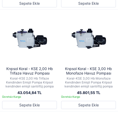
Sepete Ekle
Sepete Ekle
Krıpsol Koral - KSE 2,00 Hb
Krıpsol Koral - KSE 3,00 Hb
Trifaze Havuz Pompası
Monofaze Havuz Pompası
Koral-KSE 2,00 Hb Trifaze
Koral-KSE 3,00 Hb Monofaze
Kendinden Emişli Pompa Kripsol
Kendinden Emişli Pompa Kripsol
kendinden emişli santrifüj pompa
kendinden emişli santrifüj pompa
43.054,84 TL
45.801,55 TL
Sepete Ekle
Sepete Ekle