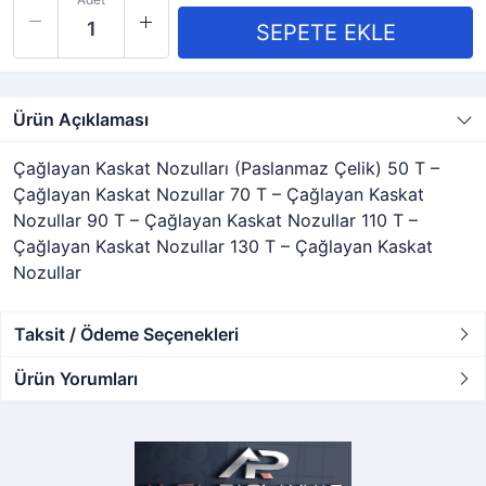
Ürün Açıklaması
Çağlayan Kaskat Nozulları (Paslanmaz Çelik) 50 T –
Çağlayan Kaskat Nozullar 70 T – Çağlayan Kaskat
Nozullar 90 T – Çağlayan Kaskat Nozullar 110 T –
Çağlayan Kaskat Nozullar 130 T – Çağlayan Kaskat
Nozullar
Taksit / Ödeme Seçenekleri
Ürün Yorumları