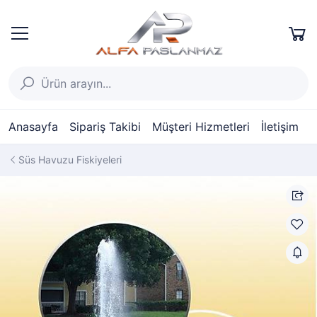
Anasayfa
Sipariş Takibi
Müşteri Hizmetleri
İletişim
Süs Havuzu Fiskiyeleri