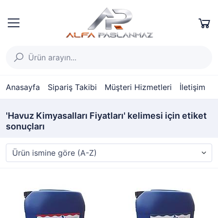
Anasayfa
Sipariş Takibi
Müşteri Hizmetleri
İletişim
'Havuz Kimyasalları Fiyatları' kelimesi için etiket
sonuçları