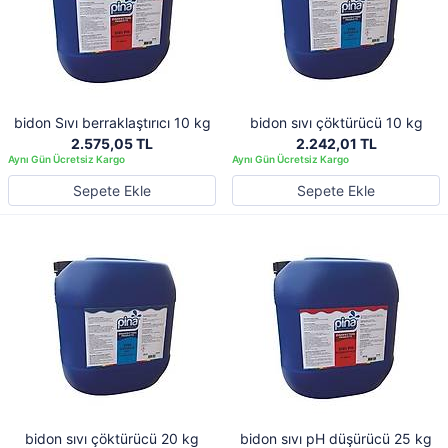
bidon Sıvı berraklaştırıcı 10 kg
bidon sıvı çöktürücü 10 kg
2.575,05 TL
2.242,01 TL
Sepete Ekle
Sepete Ekle
bidon sıvı çöktürücü 20 kg
bidon sıvı pH düşürücü 25 kg