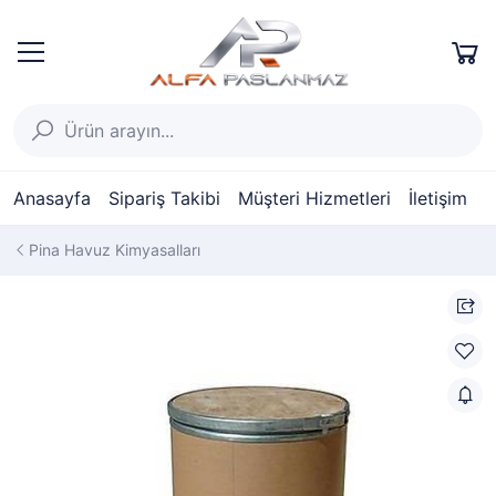
Anasayfa
Sipariş Takibi
Müşteri Hizmetleri
İletişim
Pina Havuz Kimyasalları