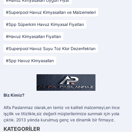
Havuz Kimyasalları Uygun Fiyat
Superpool Havuz Kimyasalları ve Malzemeleri
Spp Süperkim Havuz Kimyasal Fiyatları
Havuz Kimyasalları Fiyatları
Superpool Havuz Suyu Toz Klor Dezenfektan
Spp Havuz Kimyasalları
Biz Kimiz?
Alfa Paslanmaz olarak,en temiz ve kaliteli malzemeyi,en ince
işçilik ve titizlikle,siz değerli müşterilerimize sunmak için yola
çıktık. 2013 yılında kurulmuş genç ve dinamik bir firmayız.
KATEGORİLER