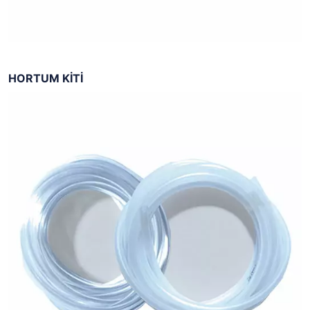
HORTUM KİTİ