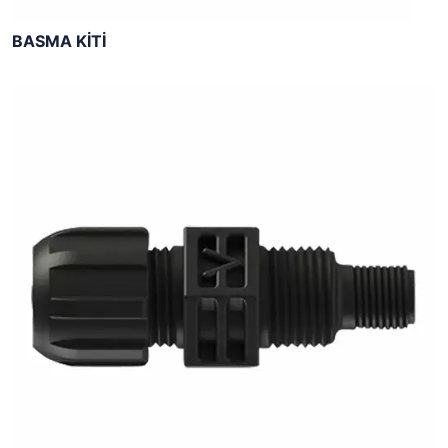
BASMA KİTİ