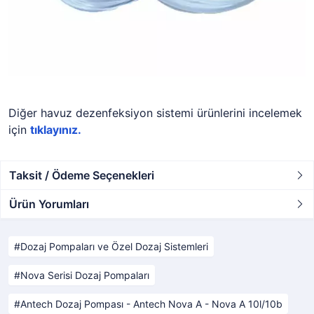
Diğer havuz dezenfeksiyon sistemi ürünlerini incelemek
için
tıklayınız.
Taksit / Ödeme Seçenekleri
Ürün Yorumları
Dozaj Pompaları ve Özel Dozaj Sistemleri
Nova Serisi Dozaj Pompaları
Antech Dozaj Pompası - Antech Nova A - Nova A 10l/10b