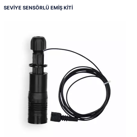
SEVİYE SENSÖRLÜ EMİŞ KİTİ