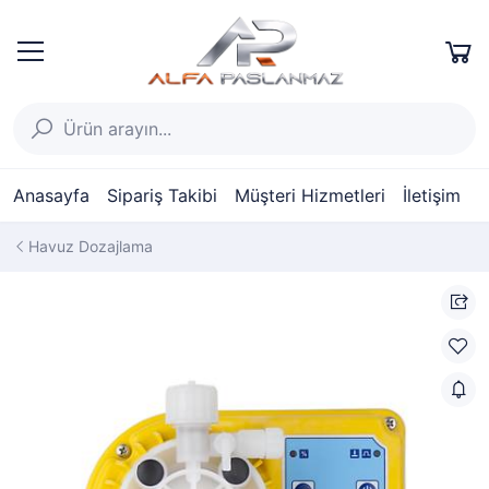
Anasayfa
Sipariş Takibi
Müşteri Hizmetleri
İletişim
Havuz Dozajlama