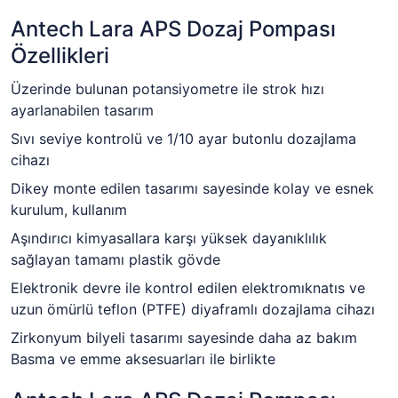
Antech Lara APS Dozaj Pompası
Özellikleri
Üzerinde bulunan potansiyometre ile strok hızı
ayarlanabilen tasarım
Sıvı seviye kontrolü ve 1/10 ayar butonlu dozajlama
cihazı
Dikey monte edilen tasarımı sayesinde kolay ve esnek
kurulum, kullanım
Aşındırıcı kimyasallara karşı yüksek dayanıklılık
sağlayan tamamı plastik gövde
Elektronik devre ile kontrol edilen elektromıknatıs ve
uzun ömürlü teflon (PTFE) diyaframlı dozajlama cihazı
Zirkonyum bilyeli tasarımı sayesinde daha az bakım
Basma ve emme aksesuarları ile birlikte