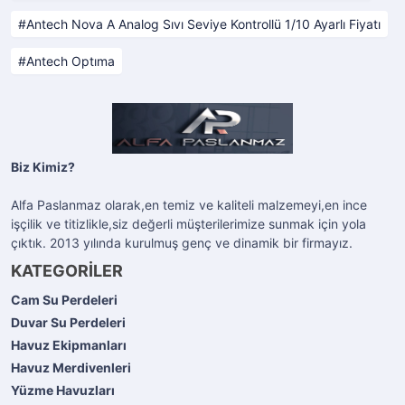
Antech Nova A Analog Sıvı Seviye Kontrollü 1/10 Ayarlı Fiyatı
Antech Optıma
Biz Kimiz?
Alfa Paslanmaz olarak,en temiz ve kaliteli malzemeyi,en ince
işçilik ve titizlikle,siz değerli müşterilerimize sunmak için yola
çıktık. 2013 yılında kurulmuş genç ve dinamik bir firmayız.
KATEGORİLER
Cam Su Perdeleri
Duvar Su Perdeleri
Havuz Ekipmanları
Havuz Merdivenleri
Yüzme Havuzları