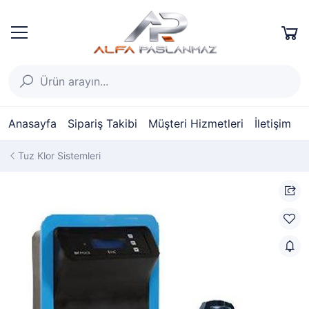
Anasayfa
Sipariş Takibi
Müşteri Hizmetleri
İletişim
Tuz Klor Sistemleri