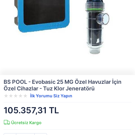
BS POOL - Evobasic 25 MG Özel Havuzlar İçin
Özel Cihazlar - Tuz Klor Jeneratörü
İlk Yorumu Siz Yapın
105.357,31 TL
Ücretsiz Kargo