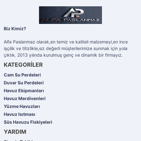
Biz Kimiz?
Alfa Paslanmaz olarak,en temiz ve kaliteli malzemeyi,en ince
işçilik ve titizlikle,siz değerli müşterilerimize sunmak için yola
çıktık. 2013 yılında kurulmuş genç ve dinamik bir firmayız.
KATEGORİLER
Cam Su Perdeleri
Duvar Su Perdeleri
Havuz Ekipmanları
Havuz Merdivenleri
Yüzme Havuzları
Havuz Isıtması
Süs Havuzu Fiskiyeleri
YARDIM