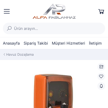
Anasayfa
Sipariş Takibi
Müşteri Hizmetleri
İletişim
Havuz Dozajlama