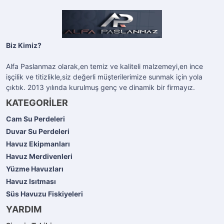
Biz Kimiz?
Alfa Paslanmaz olarak,en temiz ve kaliteli malzemeyi,en ince
işçilik ve titizlikle,siz değerli müşterilerimize sunmak için yola
çıktık. 2013 yılında kurulmuş genç ve dinamik bir firmayız.
KATEGORİLER
Cam Su Perdeleri
Duvar Su Perdeleri
Havuz Ekipmanları
Havuz Merdivenleri
Yüzme Havuzları
Havuz Isıtması
Süs Havuzu Fiskiyeleri
YARDIM