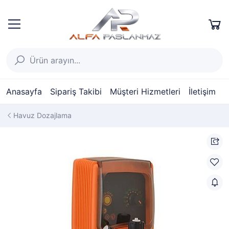
Anasayfa
Sipariş Takibi
Müşteri Hizmetleri
İletişim
Havuz Dozajlama