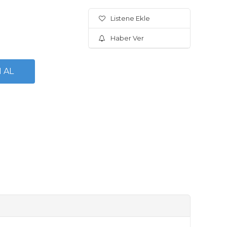
Listene Ekle
Haber Ver