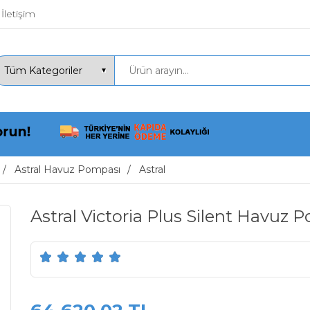
İletişim
Astral Havuz Pompası
Astral
Astral Victoria Plus Silent Havuz 