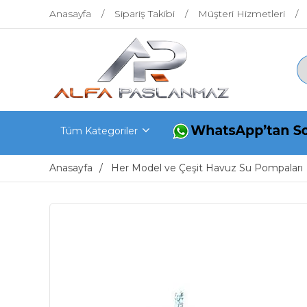
Anasayfa
Sipariş Takibi
Müşteri Hizmetleri
Tüm Kategoriler
Anasayfa
Her Model ve Çeşit Havuz Su Pompaları