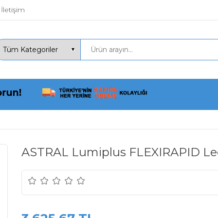
İletişim
ASTRAL Lumiplus FLEXIRAPID Ledl