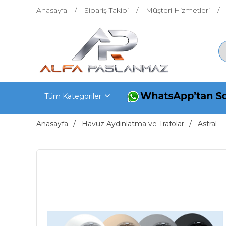
Anasayfa
Sipariş Takibi
Müşteri Hizmetleri
Tüm Kategoriler
Anasayfa
Havuz Aydınlatma ve Trafolar
Astral