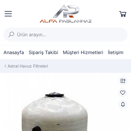
Anasayfa
Sipariş Takibi
Müşteri Hizmetleri
İletişim
Astral Havuz Filtreleri