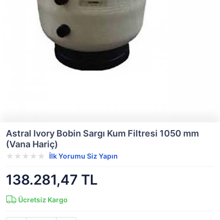
Astral Ivory Bobin Sargı Kum Filtresi 1050 mm
(Vana Hariç)
İlk Yorumu Siz Yapın
138.281,47 TL
Ücretsiz Kargo