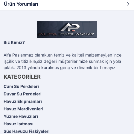
Ürün Yorumları
Biz Kimiz?
Alfa Paslanmaz olarak,en temiz ve kaliteli malzemeyi,en ince
işçilik ve titizlikle,siz değerli müşterilerimize sunmak için yola
çıktık. 2013 yılında kurulmuş genç ve dinamik bir firmayız.
KATEGORİLER
Cam Su Perdeleri
Duvar Su Perdeleri
Havuz Ekipmanları
Havuz Merdivenleri
Yüzme Havuzları
Havuz Isıtması
Süs Havuzu Fiskiyeleri