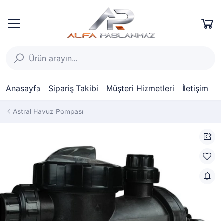
Anasayfa
Sipariş Takibi
Müşteri Hizmetleri
İletişim
Astral Havuz Pompası