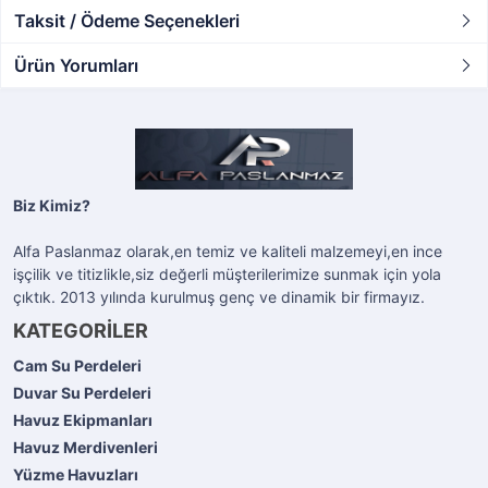
Taksit / Ödeme Seçenekleri
Ürün Yorumları
Biz Kimiz?
Alfa Paslanmaz olarak,en temiz ve kaliteli malzemeyi,en ince
işçilik ve titizlikle,siz değerli müşterilerimize sunmak için yola
çıktık. 2013 yılında kurulmuş genç ve dinamik bir firmayız.
KATEGORİLER
Cam Su Perdeleri
Duvar Su Perdeleri
Havuz Ekipmanları
Havuz Merdivenleri
Yüzme Havuzları