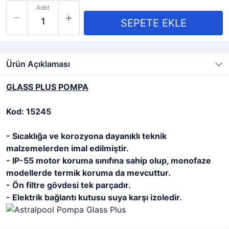
Adet
Ürün Açıklaması
GLASS PLUS POMPA
Kod: 15245
- Sıcaklığa ve korozyona dayanıklı teknik
malzemelerden imal edilmiştir.
- IP-55 motor koruma sınıfına sahip olup, monofaze
modellerde termik koruma da mevcuttur.
- Ön filtre gövdesi tek parçadır.
- Elektrik bağlantı kutusu suya karşı izoledir.