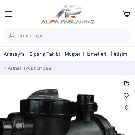
Anasayfa
Sipariş Takibi
Müşteri Hizmetleri
İletişim
Astral Havuz Pompası