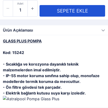
Adet
Ürün Açıklaması
GLASS PLUS POMPA
Kod: 15242
- Sıcaklığa ve korozyona dayanıklı teknik
malzemelerden imal edilmiştir.
- IP-55 motor koruma sınıfına sahip olup, monofaze
modellerde termik koruma da mevcuttur.
- Ön filtre gövdesi tek parçadır.
- Elektrik bağlantı kutusu suya karşı izoledir.