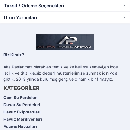
Taksit / Ödeme Seçenekleri
Ürün Yorumları
Biz Kimiz?
Alfa Paslanmaz olarak,en temiz ve kaliteli malzemeyi,en ince
işçilik ve titizlikle,siz değerli müşterilerimize sunmak için yola
çıktık. 2013 yılında kurulmuş genç ve dinamik bir firmayız.
KATEGORİLER
Cam Su Perdeleri
Duvar Su Perdeleri
Havuz Ekipmanları
Havuz Merdivenleri
Yüzme Havuzları