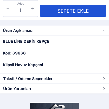
Adet
Ürün Açıklaması
BLUE LİNE DERİN KEPÇE
Kod: 69666
Klipsli Havuz Kepçesi
Taksit / Ödeme Seçenekleri
Ürün Yorumları