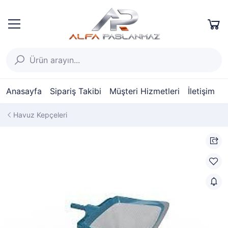
Anasayfa
Sipariş Takibi
Müşteri Hizmetleri
İletişim
Havuz Kepçeleri