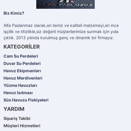
Biz Kimiz?
Alfa Paslanmaz olarak,en temiz ve kaliteli malzemeyi,en ince
işçilik ve titizlikle,siz değerli müşterilerimize sunmak için yola
çıktık. 2013 yılında kurulmuş genç ve dinamik bir firmayız.
KATEGORİLER
Cam Su Perdeleri
Duvar Su Perdeleri
Havuz Ekipmanları
Havuz Merdivenleri
Yüzme Havuzları
Havuz Isıtması
Süs Havuzu Fiskiyeleri
YARDIM
Sipariş Takibi
Müşteri Hizmetleri