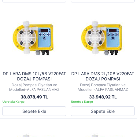
DP LARA DMS 10L/5B V220FAT
DP LARA DMS 2L/10B V220FAT
DOZAJ POMPASI
DOZAJ POMPASI
Dozaj Pompası Fiyatları ve
Dozaj Pompası Fiyatları ve
Modelleri-ALFA PASLANMAZ
Modelleri-ALFA PASLANMAZ
38.878,49 TL
33.948,92 TL
Sepete Ekle
Sepete Ekle