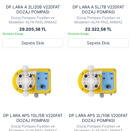
DP LARA A 2L/20B V220FAT
DP LARA A 5L/7B V220FAT
DOZAJ POMPASI
DOZAJ POMPASI
Dozaj Pompası Fiyatları ve
Dozaj Pompası Fiyatları ve
Modelleri-ALFA PASLANMAZ
Modelleri-ALFA PASLANMAZ
29.205,38 TL
22.322,58 TL
Sepete Ekle
Sepete Ekle
DP LARA APS 10L/5B V220FAT
DP LARA APS 2L/10B V220FAT
DOZAJ POMPASI
DOZAJ POMPASI
Dozaj Pompası Fiyatları ve
Dozaj Pompası Fiyatları ve
Modelleri-ALFA PASLANMAZ
Modelleri-ALFA PASLANMAZ