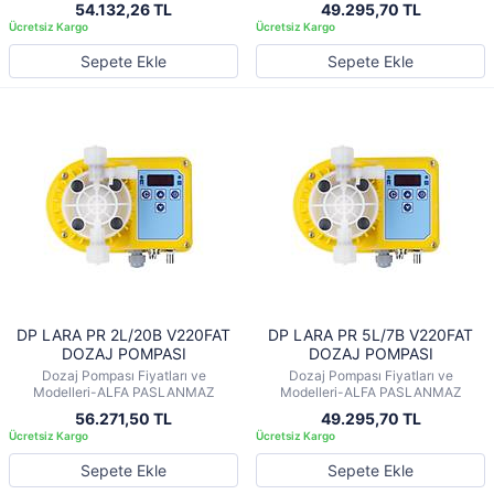
54.132,26 TL
49.295,70 TL
Sepete Ekle
Sepete Ekle
DP LARA PR 2L/20B V220FAT
DP LARA PR 5L/7B V220FAT
DOZAJ POMPASI
DOZAJ POMPASI
Dozaj Pompası Fiyatları ve
Dozaj Pompası Fiyatları ve
Modelleri-ALFA PASLANMAZ
Modelleri-ALFA PASLANMAZ
56.271,50 TL
49.295,70 TL
Sepete Ekle
Sepete Ekle