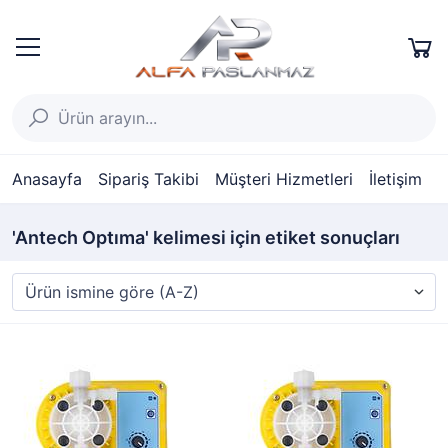
Anasayfa
Sipariş Takibi
Müşteri Hizmetleri
İletişim
'Antech Optıma' kelimesi için etiket sonuçları